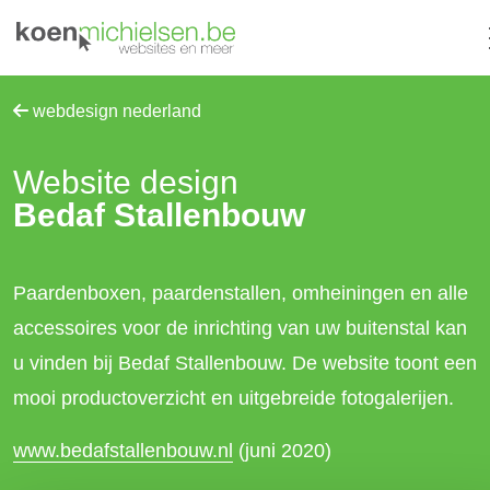
webdesign nederland
Website design
Bedaf Stallenbouw
Paardenboxen, paardenstallen, omheiningen en alle
accessoires voor de inrichting van uw buitenstal kan
u vinden bij Bedaf Stallenbouw. De website toont een
mooi productoverzicht en uitgebreide fotogalerijen.
www.bedafstallenbouw.nl
(juni 2020)