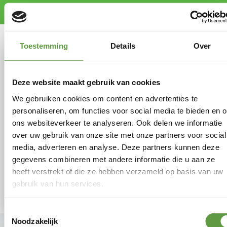
Toestemming
Details
Over
Deze website maakt gebruik van cookies
We gebruiken cookies om content en advertenties te
personaliseren, om functies voor social media te bieden en 
ons websiteverkeer te analyseren. Ook delen we informatie
over uw gebruik van onze site met onze partners voor social
media, adverteren en analyse. Deze partners kunnen deze
gegevens combineren met andere informatie die u aan ze
heeft verstrekt of die ze hebben verzameld op basis van uw
gebruik van hun services.
Toestemmingsselectie
Noodzakelijk