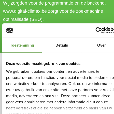
Wij zorgden voor de programmatie en de backend.
www.digital-climax.be
zorgt voor de zoekmachine
optimalisatie (SEO).
www.helgainterieur.be
(januari 2024)
Toestemming
Details
Over
Deze website maakt gebruik van cookies
We gebruiken cookies om content en advertenties te
personaliseren, om functies voor social media te bieden en 
ons websiteverkeer te analyseren. Ook delen we informatie
over uw gebruik van onze site met onze partners voor social
media, adverteren en analyse. Deze partners kunnen deze
gegevens combineren met andere informatie die u aan ze
heeft verstrekt of die ze hebben verzameld op basis van uw