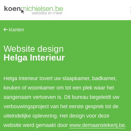
klanten
Website design
Helga Interieur
Helga Interieur tovert uw slaapkamer, badkamer,
keuken of woonkamer om tot een plek waar het
aangenaam vertoeven is. Dit bureau begeleidt uw
verbouwingsproject van het eerste gesprek tot de
uiteindelijke oplevering. Het design voor deze
website werd gemaakt door
www.demaanstekerij.be
.