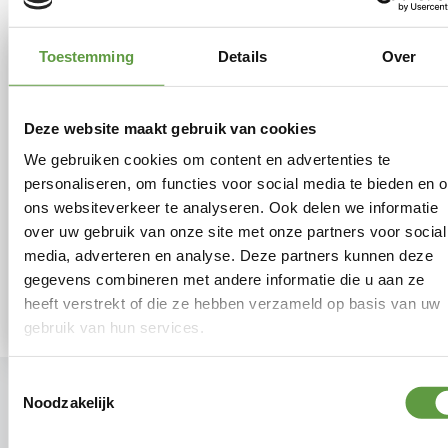
Toestemming
Details
Over
Deze website maakt gebruik van cookies
We gebruiken cookies om content en advertenties te
personaliseren, om functies voor social media te bieden en 
ons websiteverkeer te analyseren. Ook delen we informatie
over uw gebruik van onze site met onze partners voor social
media, adverteren en analyse. Deze partners kunnen deze
gegevens combineren met andere informatie die u aan ze
heeft verstrekt of die ze hebben verzameld op basis van uw
gebruik van hun services.
Toestemmingsselectie
Noodzakelijk
terug naar het overzicht