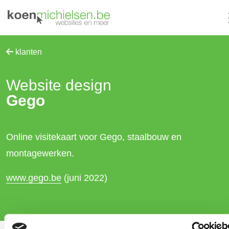
klanten
Website design
Gego
Online visitekaart voor Gego, staalbouw en
montagewerken.
www.gego.be
(juni 2022)